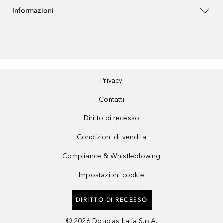
Informazioni
Privacy
Contatti
Diritto di recesso
Condizioni di vendita
Compliance & Whistleblowing
Impostazioni cookie
DIRITTO DI RECESSO
©
2026
Douglas Italia S.p.A.