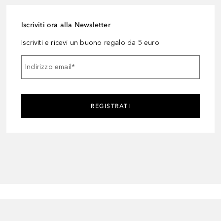
Iscriviti ora alla Newsletter
Iscriviti e ricevi un buono regalo da 5 euro
Indirizzo email
*
REGISTRATI