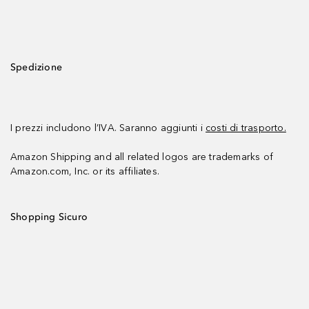
Spedizione
I prezzi includono l’IVA. Saranno aggiunti i
costi di trasporto.
Amazon Shipping and all related logos are trademarks of
Amazon.com, Inc. or its affiliates.
Shopping Sicuro