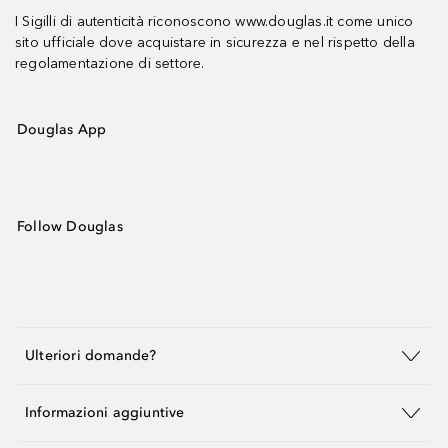
I Sigilli di autenticità riconoscono www.douglas.it come unico
sito ufficiale dove acquistare in sicurezza e nel rispetto della
regolamentazione di settore.
Douglas App
Follow Douglas
Ulteriori domande?
Informazioni aggiuntive