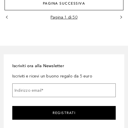
PAGINA SUCCESSIVA
Pagina 1 di 50
Iscriviti ora alla Newsletter
Iscriviti e ricevi un buono regalo da 5 euro
Indirizzo email
*
REGISTRATI