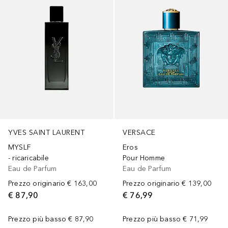
YVES SAINT LAURENT
VERSACE
MYSLF
Eros
- ricaricabile
Pour Homme
Eau de Parfum
Eau de Parfum
Prezzo originario
€ 163,00
Prezzo originario
€ 139,00
€ 87,90
€ 76,99
Prezzo più basso
€ 87,90
Prezzo più basso
€ 71,99