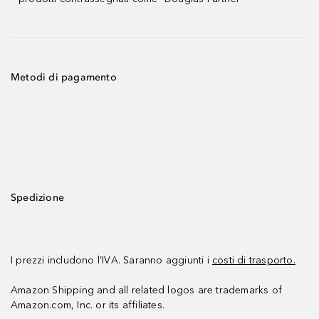
Metodi di pagamento
Spedizione
I prezzi includono l’IVA. Saranno aggiunti i
costi di trasporto.
Amazon Shipping and all related logos are trademarks of
Amazon.com, Inc. or its affiliates.