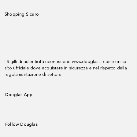
Shopping Sicuro
I Sigilli di autenticità riconoscono www.douglas.it come unico
sito ufficiale dove acquistare in sicurezza e nel rispetto della
regolamentazione di settore.
Douglas App
Follow Douglas