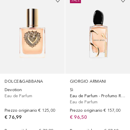
SALE
DOLCE&GABBANA
GIORGIO ARMANI
Devotion
Sì
Eau de Parfum
Eau de Parfum - Profumo Ricaricabile
Eau de Parfum
Prezzo originario
€ 125,00
Prezzo originario
€ 157,00
€ 76,99
€ 96,50