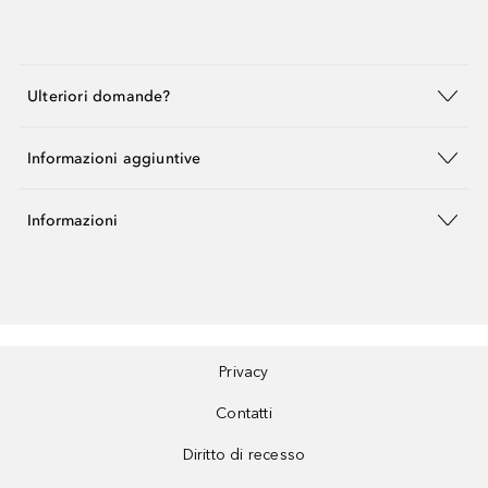
Ulteriori domande?
Informazioni aggiuntive
Informazioni
Privacy
Contatti
Diritto di recesso