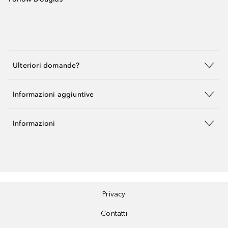
Ulteriori domande?
Informazioni aggiuntive
Informazioni
Privacy
Contatti