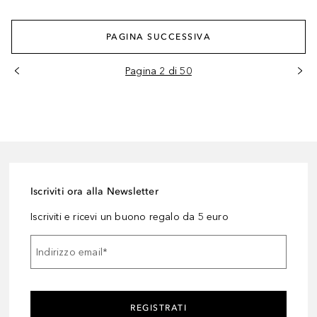
PAGINA SUCCESSIVA
Pagina 2 di 50
Iscriviti ora alla Newsletter
Iscriviti e ricevi un buono regalo da 5 euro
Indirizzo email
*
REGISTRATI