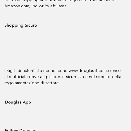
Amazon.com, Inc. or its affiliates.
Shopping Sicuro
I Sigilli di autenticità riconoscono www.douglas.it come unico
sito ufficiale dove acquistare in sicurezza e nel rispetto della
regolamentazione di settore.
Douglas App
Follow Douglas