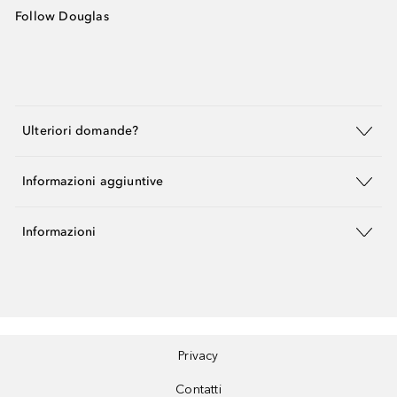
Follow Douglas
Ulteriori domande?
Informazioni aggiuntive
Informazioni
Privacy
Contatti