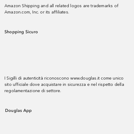
Amazon Shipping and all related logos are trademarks of
Amazon.com, Inc. or its affiliates.
Shopping Sicuro
I Sigilli di autenticità riconoscono www.douglas.it come unico
sito ufficiale dove acquistare in sicurezza e nel rispetto della
regolamentazione di settore.
Douglas App