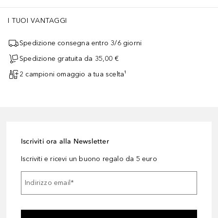
I TUOI VANTAGGI
Spedizione consegna entro 3/6 giorni
Spedizione gratuita da 35,00 €
2 campioni omaggio a tua scelta¹
Iscriviti ora alla Newsletter
Iscriviti e ricevi un buono regalo da 5 euro
Indirizzo email
*