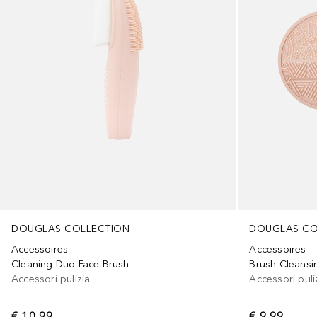
DOUGLAS COLLECTION
DOUGLAS CO
Accessoires
Accessoires
Cleaning Duo Face Brush
Brush Cleansi
Accessori pulizia
Accessori puli
€ 10,99
€ 9,99