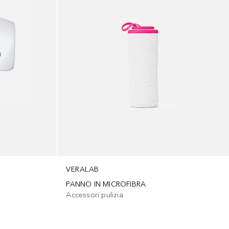
VERALAB
PANNO IN MICROFIBRA
Accessori pulizia