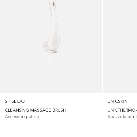
SHISEIDO
UNICSKIN
CLEANSING MASSAGE BRUSH
UNICTHERMO-
Accessori pulizia
Spazzola per l