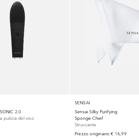
SENSAI
SONIC 2.0
Sensai Silky Purifying
a pulizia del viso
Sponge Chief
Struccante
Prezzo originario
€ 16,99