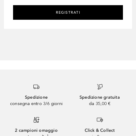
REGISTRATI
Spedizione
Spedizione gratuita
consegna entro 3/6 giorni
da 35,00 €
2 campioni omaggio
Click & Collect