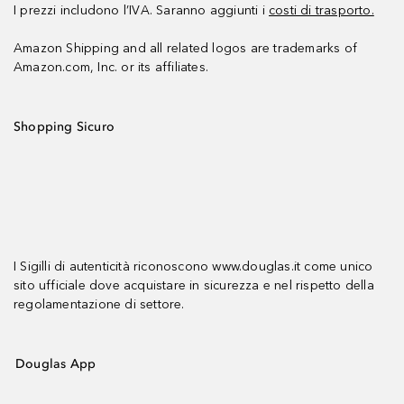
I prezzi includono l’IVA. Saranno aggiunti i
costi di trasporto.
Amazon Shipping and all related logos are trademarks of
Amazon.com, Inc. or its affiliates.
Shopping Sicuro
I Sigilli di autenticità riconoscono www.douglas.it come unico
sito ufficiale dove acquistare in sicurezza e nel rispetto della
regolamentazione di settore.
Douglas App