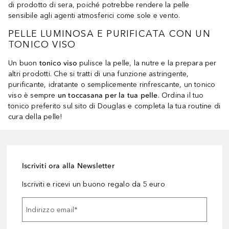
di prodotto di sera, poiché potrebbe rendere la pelle
sensibile agli agenti atmosferici come sole e vento.
PELLE LUMINOSA E PURIFICATA CON UN
TONICO VISO
Un buon
tonico viso
pulisce la pelle, la nutre e la prepara per
altri prodotti. Che si tratti di una funzione astringente,
purificante, idratante o semplicemente rinfrescante, un tonico
viso è sempre
un toccasana per la tua pelle
. Ordina il tuo
tonico preferito sul sito di Douglas e completa la tua routine di
cura della pelle!
Iscriviti ora alla Newsletter
Iscriviti e ricevi un buono regalo da 5 euro
Indirizzo email
*