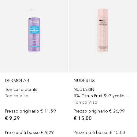
DERMOLAB
NUDESTIX
Tonico Idratante
NUDESKIN
Tonico Viso
5% Citrus Fruit & Glycolic Glow
Tonico Viso
Prezzo originario
€ 11,59
Prezzo originario
€ 26,99
€ 9,29
€ 15,00
Prezzo più basso
€ 9,29
Prezzo più basso
€ 15,00