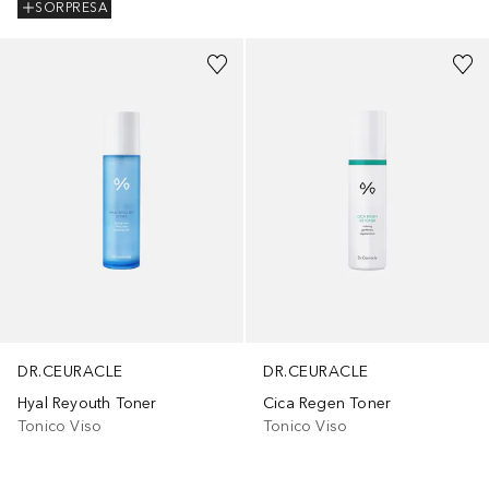
SORPRESA
DR.CEURACLE
DR.CEURACLE
Hyal Reyouth Toner
Cica Regen Toner
Tonico Viso
Tonico Viso