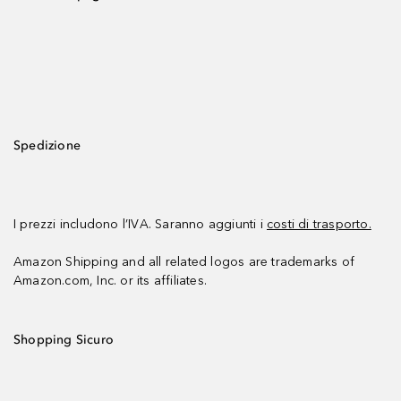
Spedizione
I prezzi includono l’IVA. Saranno aggiunti i
costi di trasporto.
Amazon Shipping and all related logos are trademarks of
Amazon.com, Inc. or its affiliates.
Shopping Sicuro