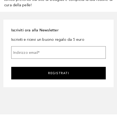
cura della pelle!
Iscriviti ora alla Newsletter
Iscriviti e ricevi un buono regalo da 5 euro
Indirizzo email
*
REGISTRATI