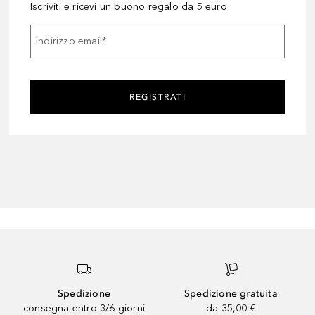
Iscriviti e ricevi un buono regalo da 5 euro
Indirizzo email
*
REGISTRATI
Spedizione
Spedizione gratuita
consegna entro 3/6 giorni
da 35,00 €