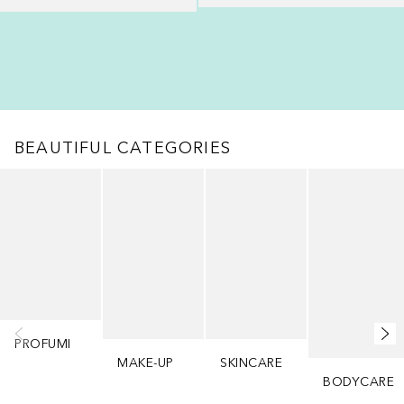
BEAUTIFUL CATEGORIES
Salta
PROFUMI
MAKE-UP
SKINCARE
BODYCARE