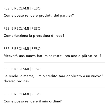
RESI E RECLAMI
|
RESO
Come posso rendere prodotti del partner?
RESI E RECLAMI
|
RESO
Come funziona la procedura di reso?
RESI E RECLAMI
|
RESO
Riceverò una nuova fattura se restituisco uno o più articoli?
RESI E RECLAMI
|
RESO
Se rendo la merce, il mio credito sarà applicato a un nuovo/
diverso ordine?
RESI E RECLAMI
|
RESO
Come posso rendere il mio ordine?