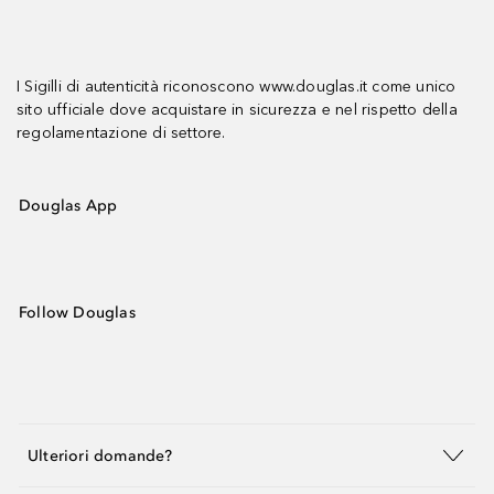
I Sigilli di autenticità riconoscono www.douglas.it come unico
sito ufficiale dove acquistare in sicurezza e nel rispetto della
regolamentazione di settore.
Douglas App
Follow Douglas
Ulteriori domande?