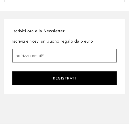
Iscriviti ora alla Newsletter
Iscriviti e ricevi un buono regalo da 5 euro
Indirizzo email
*
REGISTRATI