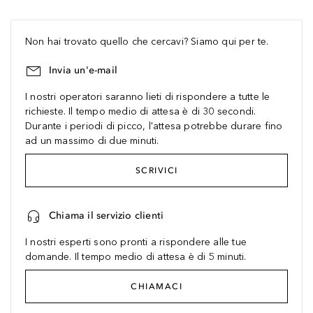
Non hai trovato quello che cercavi? Siamo qui per te.
Invia un'e-mail
I nostri operatori saranno lieti di rispondere a tutte le
richieste. Il tempo medio di attesa è di 30 secondi.
Durante i periodi di picco, l'attesa potrebbe durare fino
ad un massimo di due minuti.
SCRIVICI
Chiama il servizio clienti
I nostri esperti sono pronti a rispondere alle tue
domande. Il tempo medio di attesa è di 5 minuti.
CHIAMACI