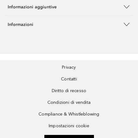
Informazioni aggiuntive
Informazioni
Privacy
Contatti
Diritto di recesso
Condizioni di vendita
Compliance & Whistleblowing
Impostazioni cookie