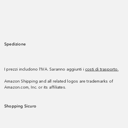
Spedizione
I prezzi includono l’IVA. Saranno aggiunti i
costi di trasporto.
Amazon Shipping and all related logos are trademarks of
Amazon.com, Inc. or its affiliates.
Shopping Sicuro