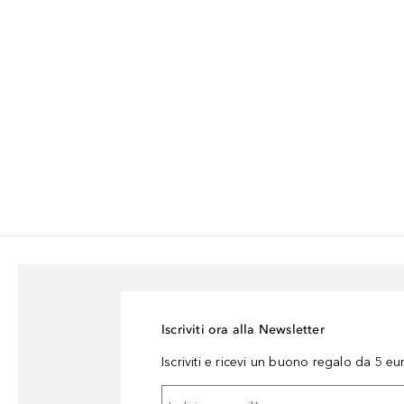
Iscriviti ora alla Newsletter
Iscriviti e ricevi un buono regalo da 5 eu