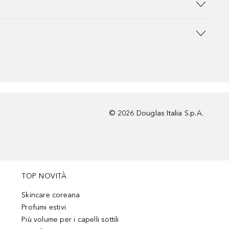
©
2026
Douglas Italia S.p.A.
TOP NOVITÀ
Skincare coreana
Profumi estivi
Più volume per i capelli sottili