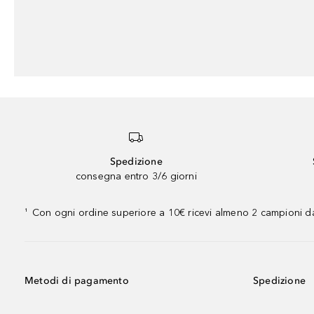
Spedizione
consegna entro 3/6 giorni
Con ogni ordine superiore a 10€ ricevi almeno 2 campioni da
¹
Metodi di pagamento
Spedizione