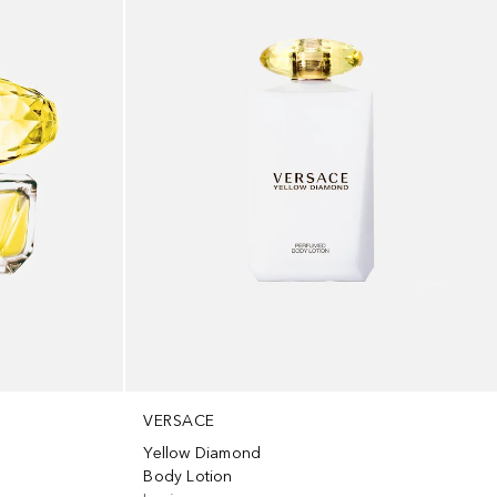
VERSACE
Yellow Diamond
Body Lotion