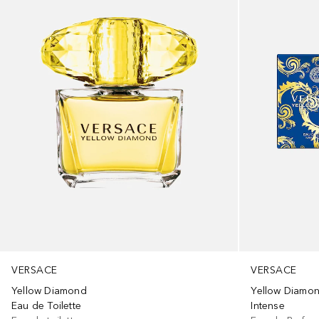
VERSACE
VERSACE
Yellow Diamond
Yellow Diamo
Eau de Toilette
Intense