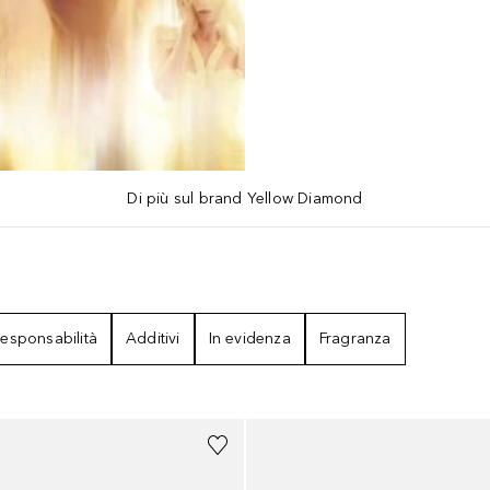
Di più sul brand Yellow Diamond
ISULTATI
esponsabilità
Additivi
In evidenza
Fragranza