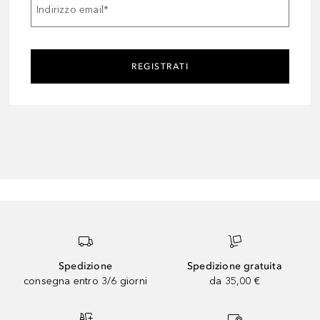
Indirizzo email
*
REGISTRATI
Spedizione
Spedizione gratuita
consegna entro 3/6 giorni
da 35,00 €