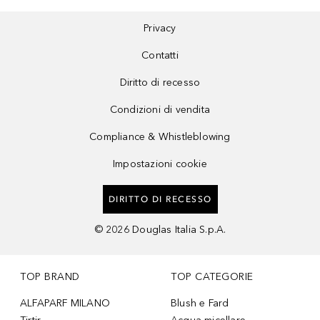
Privacy
Contatti
Diritto di recesso
Condizioni di vendita
Compliance & Whistleblowing
Impostazioni cookie
DIRITTO DI RECESSO
©
2026
Douglas Italia S.p.A.
TOP BRAND
TOP CATEGORIE
ALFAPARF MILANO
Blush e Fard