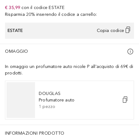
€ 35,99
con il codice
ESTATE
Risparmia 20% inserendo il codice a carrello:
ESTATE
Copia codice
OMAGGIO
In omaggio un profumatore auto nicole P all'acquisto di 69€ di
prodotti.
DOUGLAS
Profumatore auto
1
pezzo
INFORMAZIONI PRODOTTO