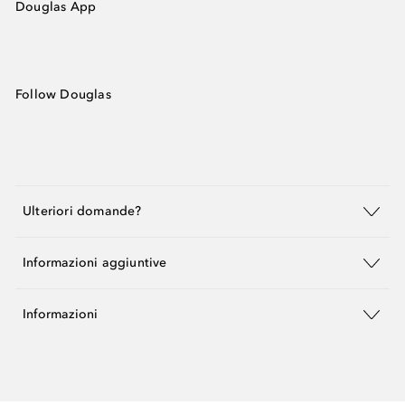
Douglas App
Follow Douglas
Ulteriori domande?
Informazioni aggiuntive
Informazioni