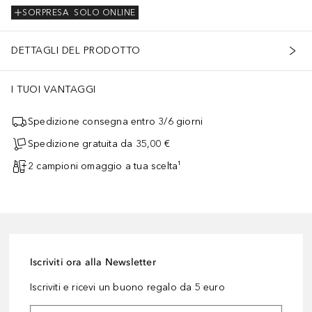
SORPRESA
SOLO ONLINE
DETTAGLI DEL PRODOTTO
I TUOI VANTAGGI
Spedizione consegna entro 3/6 giorni
Spedizione gratuita da 35,00 €
2 campioni omaggio a tua scelta¹
Iscriviti ora alla Newsletter
Iscriviti e ricevi un buono regalo da 5 euro