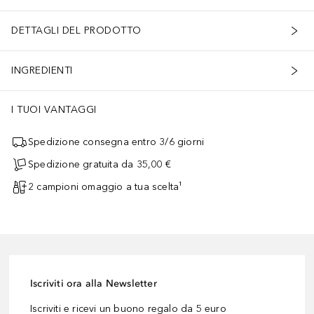
DETTAGLI DEL PRODOTTO
INGREDIENTI
I TUOI VANTAGGI
Spedizione consegna entro 3/6 giorni
Spedizione gratuita da 35,00 €
2 campioni omaggio a tua scelta¹
Iscriviti ora alla Newsletter
Iscriviti e ricevi un buono regalo da 5 euro