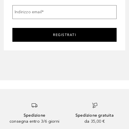
Indirizzo email
*
REGISTRATI
Spedizione
Spedizione gratuita
consegna entro 3/6 giorni
da 35,00 €