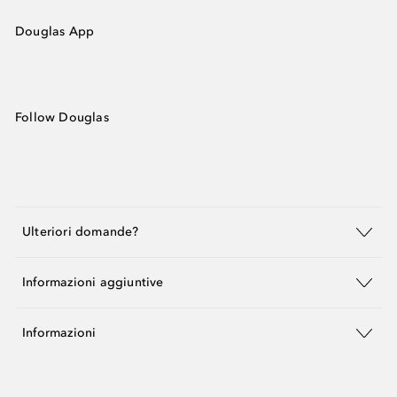
Douglas App
Follow Douglas
Ulteriori domande?
Informazioni aggiuntive
Informazioni