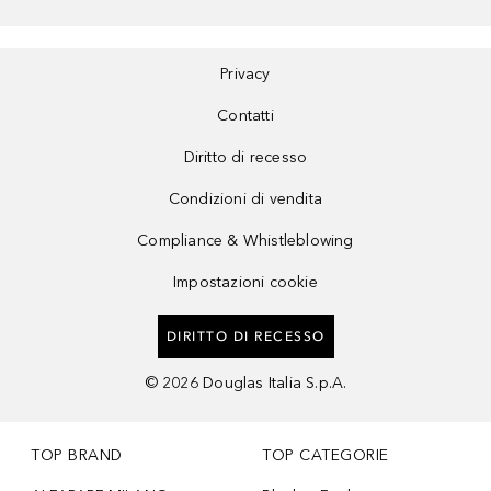
Privacy
Contatti
Diritto di recesso
Condizioni di vendita
Compliance & Whistleblowing
Impostazioni cookie
DIRITTO DI RECESSO
©
2026
Douglas Italia S.p.A.
TOP BRAND
TOP CATEGORIE