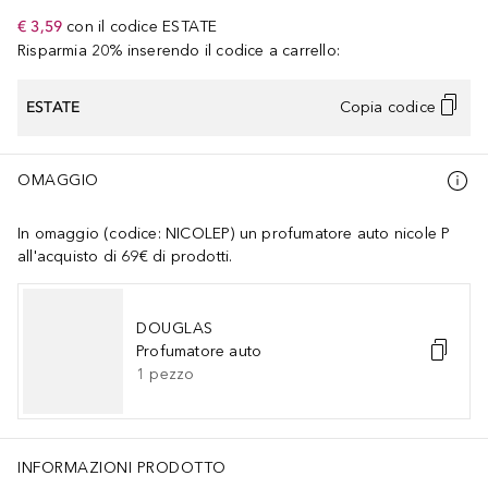
€ 3,59
con il codice
ESTATE
Risparmia 20% inserendo il codice a carrello:
ESTATE
Copia codice
OMAGGIO
In omaggio (codice: NICOLEP) un profumatore auto nicole P
all'acquisto di 69€ di prodotti.
DOUGLAS
Profumatore auto
1
pezzo
INFORMAZIONI PRODOTTO