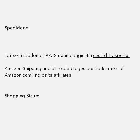
Spedizione
I prezzi includono l’IVA. Saranno aggiunti i
costi di trasporto.
Amazon Shipping and all related logos are trademarks of
Amazon.com, Inc. or its affiliates.
Shopping Sicuro