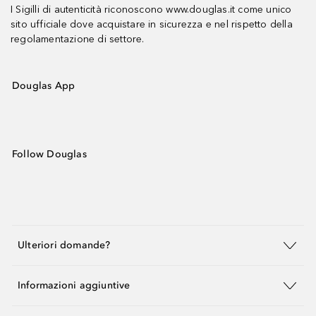
I Sigilli di autenticità riconoscono www.douglas.it come unico
sito ufficiale dove acquistare in sicurezza e nel rispetto della
regolamentazione di settore.
Douglas App
Follow Douglas
Ulteriori domande?
Informazioni aggiuntive