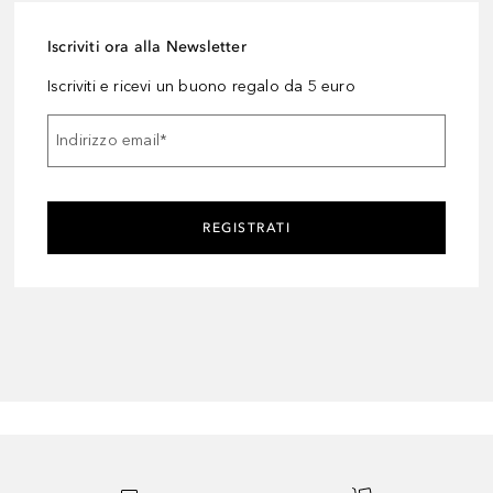
Iscriviti ora alla Newsletter
Iscriviti e ricevi un buono regalo da 5 euro
Indirizzo email
*
REGISTRATI