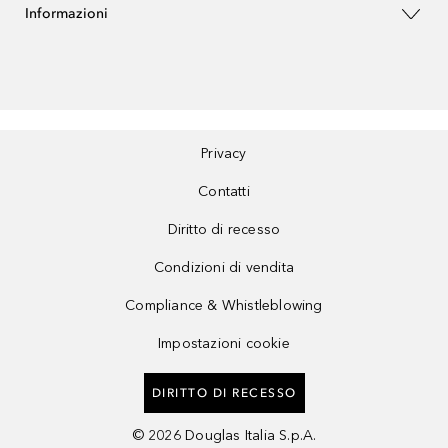
Informazioni
Privacy
Contatti
Diritto di recesso
Condizioni di vendita
Compliance & Whistleblowing
Impostazioni cookie
DIRITTO DI RECESSO
©
2026
Douglas Italia S.p.A.