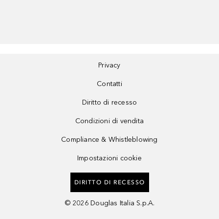
Privacy
Contatti
Diritto di recesso
Condizioni di vendita
Compliance & Whistleblowing
Impostazioni cookie
DIRITTO DI RECESSO
©
2026
Douglas Italia S.p.A.