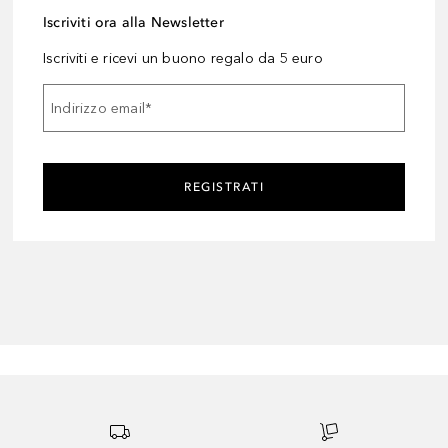
Iscriviti ora alla Newsletter
Iscriviti e ricevi un buono regalo da 5 euro
Indirizzo email
*
REGISTRATI