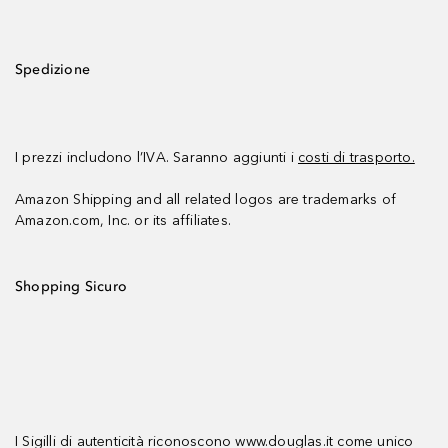
Spedizione
I prezzi includono l’IVA. Saranno aggiunti i
costi di trasporto.
Amazon Shipping and all related logos are trademarks of
Amazon.com, Inc. or its affiliates.
Shopping Sicuro
I Sigilli di autenticità riconoscono www.douglas.it come unico