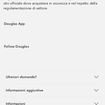
sito ufficiale dove acquistare in sicurezza e nel rispetto della
regolamentazione di settore.
Douglas App
Follow Douglas
Ulteriori domande?
Informazioni aggiuntive
Informazioni