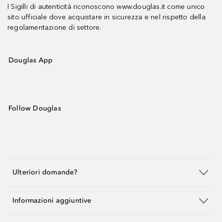
I Sigilli di autenticità riconoscono www.douglas.it come unico
sito ufficiale dove acquistare in sicurezza e nel rispetto della
regolamentazione di settore.
Douglas App
Follow Douglas
Ulteriori domande?
Informazioni aggiuntive