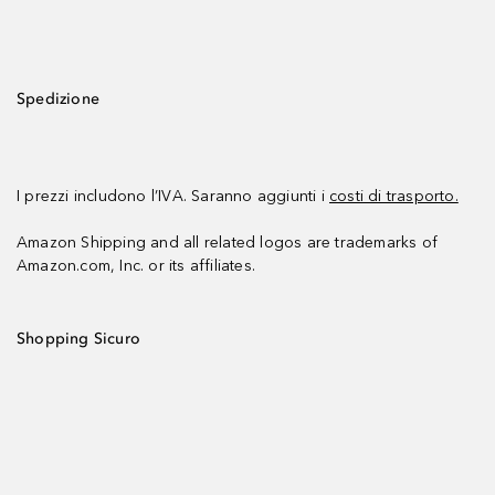
Spedizione
I prezzi includono l’IVA. Saranno aggiunti i
costi di trasporto.
Amazon Shipping and all related logos are trademarks of
Amazon.com, Inc. or its affiliates.
Shopping Sicuro