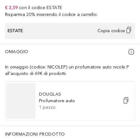
€ 3,59
con il codice
ESTATE
Risparmia 20% inserendo il codice a carrello:
ESTATE
Copia codice
OMAGGIO
In omaggio (codice: NICOLEP) un profumatore auto nicole P
all'acquisto di 69€ di prodotti.
DOUGLAS
Profumatore auto
1
pezzo
INFORMAZIONI PRODOTTO