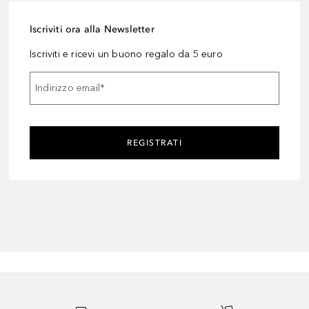
Iscriviti ora alla Newsletter
Iscriviti e ricevi un buono regalo da 5 euro
Indirizzo email
*
REGISTRATI