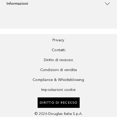
Informazioni
Privacy
Contatti
Diritto di recesso
Condizioni di vendita
Compliance & Whistleblowing
Impostazioni cookie
DIRITTO DI RECESSO
©
2026
Douglas Italia S.p.A.