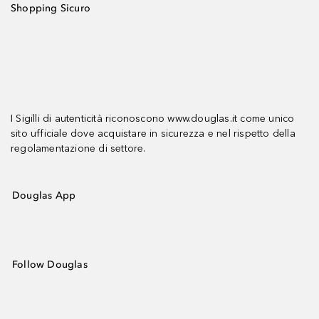
Shopping Sicuro
I Sigilli di autenticità riconoscono www.douglas.it come unico
sito ufficiale dove acquistare in sicurezza e nel rispetto della
regolamentazione di settore.
Douglas App
Follow Douglas