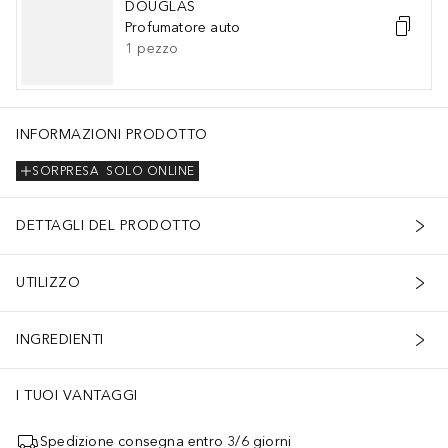
DOUGLAS
Profumatore auto
1
pezzo
INFORMAZIONI PRODOTTO
SORPRESA
SOLO ONLINE
DETTAGLI DEL PRODOTTO
UTILIZZO
INGREDIENTI
I TUOI VANTAGGI
Spedizione consegna entro 3/6 giorni