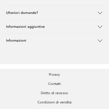
Ulteriori domande?
Informazioni aggiuntive
Informazioni
Privacy
Contatti
Diritto di recesso
Condizioni di vendita