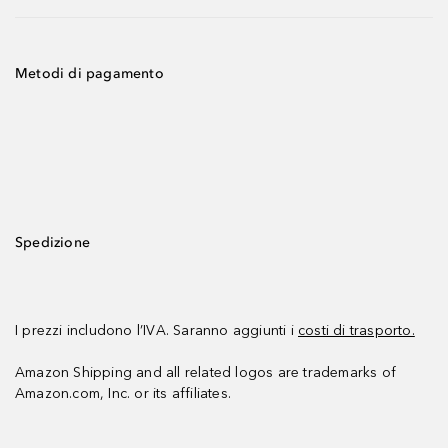
Metodi di pagamento
Spedizione
I prezzi includono l’IVA. Saranno aggiunti i
costi di trasporto.
Amazon Shipping and all related logos are trademarks of
Amazon.com, Inc. or its affiliates.