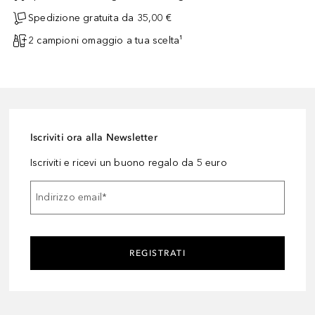
Spedizione gratuita da 35,00 €
2 campioni omaggio a tua scelta¹
Iscriviti ora alla Newsletter
Iscriviti e ricevi un buono regalo da 5 euro
Indirizzo email
*
REGISTRATI