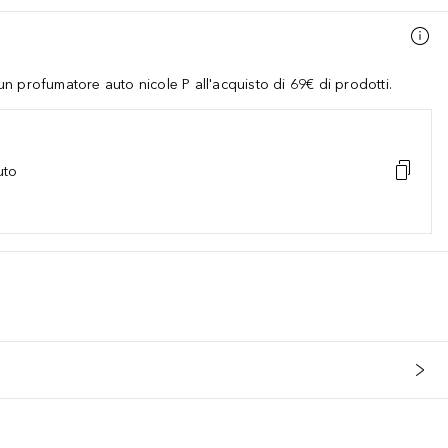
 profumatore auto nicole P all'acquisto di 69€ di prodotti.
uto