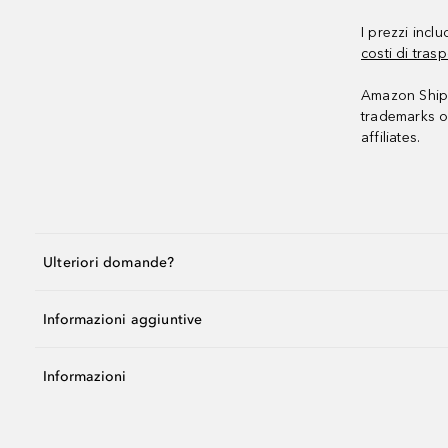
I prezzi incl
costi di trasp
Amazon Shipp
trademarks o
affiliates.
Ulteriori domande?
Informazioni aggiuntive
Informazioni