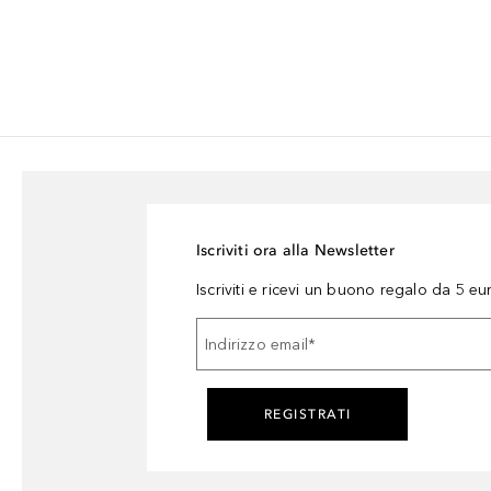
Iscriviti ora alla Newsletter
Iscriviti e ricevi un buono regalo da 5 eu
Indirizzo email
*
REGISTRATI