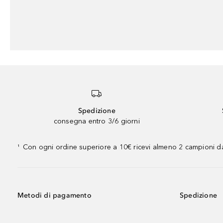
Spedizione
consegna entro 3/6 giorni
Con ogni ordine superiore a 10€ ricevi almeno 2 campioni da
¹
Metodi di pagamento
Spedizione