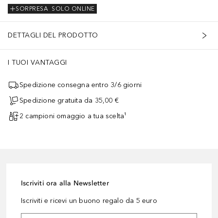
SORPRESA
SOLO ONLINE
DETTAGLI DEL PRODOTTO
I TUOI VANTAGGI
Spedizione consegna entro 3/6 giorni
Spedizione gratuita da 35,00 €
2 campioni omaggio a tua scelta¹
Iscriviti ora alla Newsletter
Iscriviti e ricevi un buono regalo da 5 euro