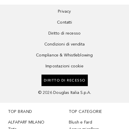
Privacy
Contatti
Diritto di recesso
Condizioni di vendita
Compliance & Whistleblowing
Impostazioni cookie
DIRITTO DI RECESSO
©
2026
Douglas Italia S.p.A.
TOP BRAND
TOP CATEGORIE
ALFAPARF MILANO
Blush e Fard