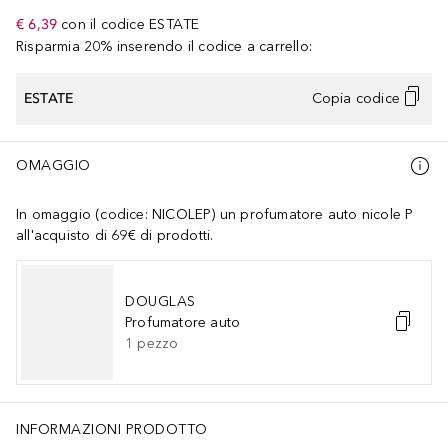
€ 6,39
con il codice
ESTATE
Risparmia 20% inserendo il codice a carrello:
ESTATE
Copia codice
OMAGGIO
In omaggio (codice: NICOLEP) un profumatore auto nicole P
all'acquisto di 69€ di prodotti.
DOUGLAS
Profumatore auto
1
pezzo
INFORMAZIONI PRODOTTO