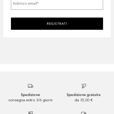
Indirizzo email
*
REGISTRATI
Spedizione
Spedizione gratuita
consegna entro 3/6 giorni
da 35,00 €