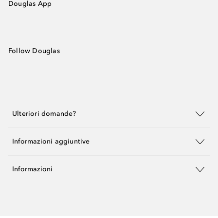
Douglas App
Follow Douglas
Ulteriori domande?
Informazioni aggiuntive
Informazioni