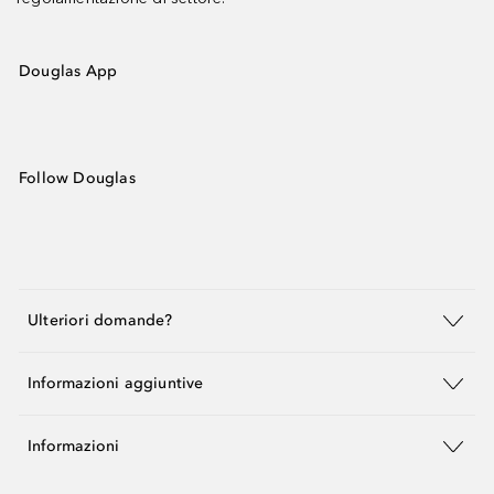
Douglas App
Follow Douglas
Ulteriori domande?
Informazioni aggiuntive
Informazioni