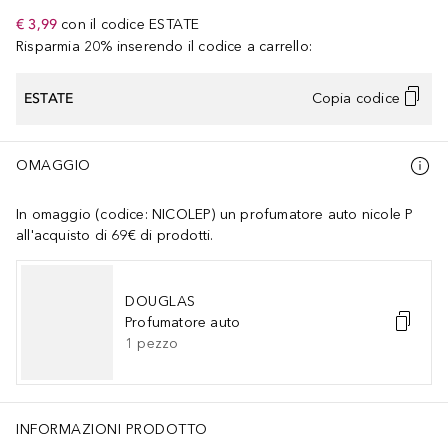
€ 3,99
con il codice
ESTATE
Risparmia 20% inserendo il codice a carrello:
ESTATE
Copia codice
OMAGGIO
In omaggio (codice: NICOLEP) un profumatore auto nicole P
all'acquisto di 69€ di prodotti.
DOUGLAS
Profumatore auto
1
pezzo
INFORMAZIONI PRODOTTO