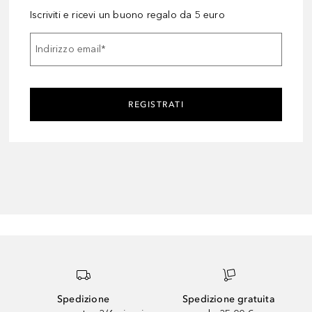
Iscriviti e ricevi un buono regalo da 5 euro
Indirizzo email
*
REGISTRATI
Spedizione
Spedizione gratuita