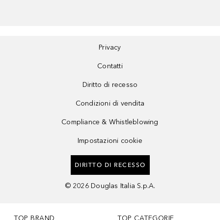
Privacy
Contatti
Diritto di recesso
Condizioni di vendita
Compliance & Whistleblowing
Impostazioni cookie
DIRITTO DI RECESSO
©
2026
Douglas Italia S.p.A.
TOP BRAND
TOP CATEGORIE