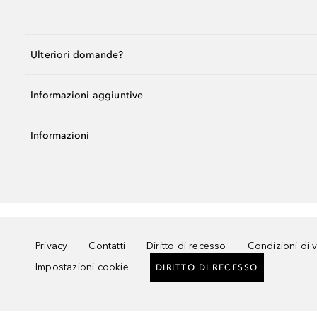
Ulteriori domande?
Informazioni aggiuntive
Informazioni
Privacy
Contatti
Diritto di recesso
Condizioni di 
Impostazioni cookie
DIRITTO DI RECESSO