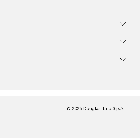
©
2026
Douglas Italia S.p.A.