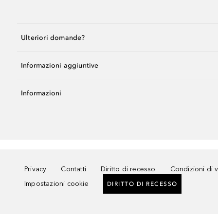
Ulteriori domande?
Informazioni aggiuntive
Informazioni
Privacy
Contatti
Diritto di recesso
Condizioni di 
Impostazioni cookie
DIRITTO DI RECESSO