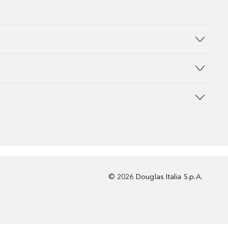
©
2026
Douglas Italia S.p.A.