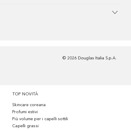
©
2026
Douglas Italia S.p.A.
TOP NOVITÀ
Skincare coreana
Profumi estivi
Più volume per i capelli sottili
Capelli grassi