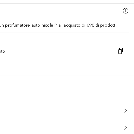
 profumatore auto nicole P all'acquisto di 69€ di prodotti.
uto