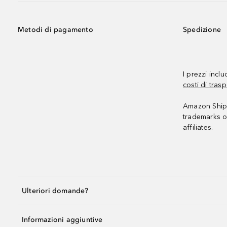
Metodi di pagamento
Spedizione
I prezzi incl
costi di trasp
Amazon Shipp
trademarks o
affiliates.
Ulteriori domande?
Informazioni aggiuntive