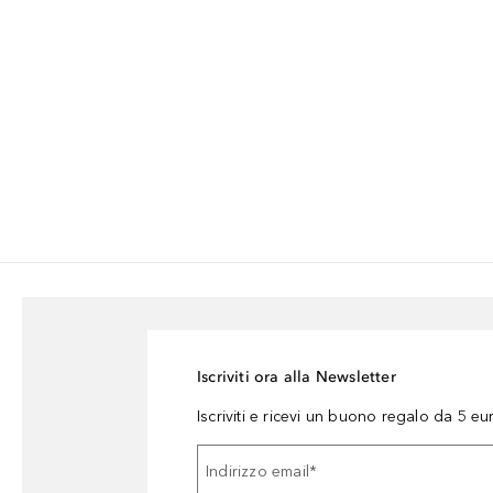
Iscriviti ora alla Newsletter
Iscriviti e ricevi un buono regalo da 5 eu
Indirizzo email
*