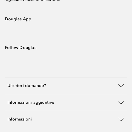
Douglas App
Follow Douglas
Ulteriori domande?
Informazioni aggiuntive
Informazioni