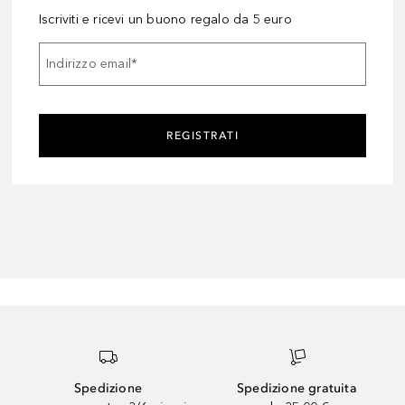
Iscriviti e ricevi un buono regalo da 5 euro
Indirizzo email
*
REGISTRATI
Spedizione
Spedizione gratuita