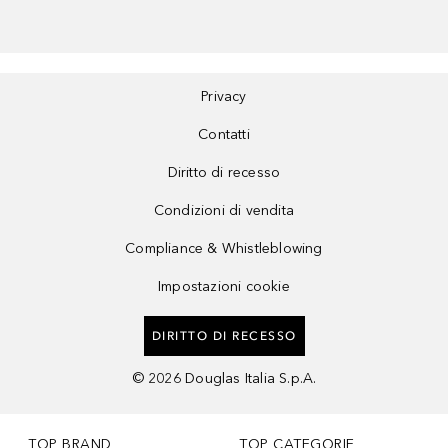
Privacy
Contatti
Diritto di recesso
Condizioni di vendita
Compliance & Whistleblowing
Impostazioni cookie
DIRITTO DI RECESSO
©
2026
Douglas Italia S.p.A.
TOP BRAND
TOP CATEGORIE