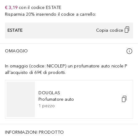
€ 3,19
con il codice
ESTATE
Risparmia 20% inserendo il codice a carrello:
ESTATE
Copia codice
OMAGGIO
In omaggio (codice: NICOLEP) un profumatore auto nicole P
all'acquisto di 69€ di prodotti.
DOUGLAS
Profumatore auto
1
pezzo
INFORMAZIONI PRODOTTO