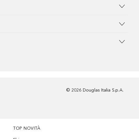
©
2026
Douglas Italia S.p.A.
TOP NOVITÀ