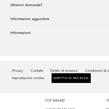
Ulteriori domande?
Informazioni aggiuntive
Informazioni
Privacy
Contatti
Diritto di recesso
Condizioni di 
Impostazioni cookie
DIRITTO DI RECESSO
TOP BRAND
T