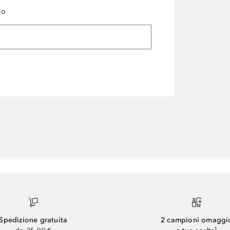
ro
Spedizione gratuita
2 campioni omaggi