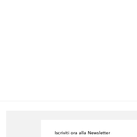
Iscriviti ora alla Newsletter