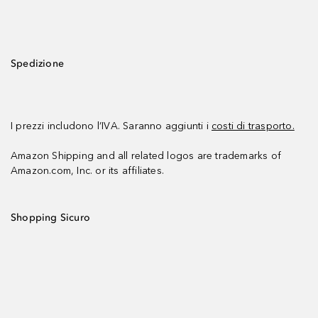
Spedizione
I prezzi includono l’IVA. Saranno aggiunti i
costi di trasporto.
Amazon Shipping and all related logos are trademarks of
Amazon.com, Inc. or its affiliates.
Shopping Sicuro