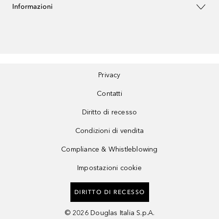
Informazioni
Privacy
Contatti
Diritto di recesso
Condizioni di vendita
Compliance & Whistleblowing
Impostazioni cookie
DIRITTO DI RECESSO
©
2026
Douglas Italia S.p.A.