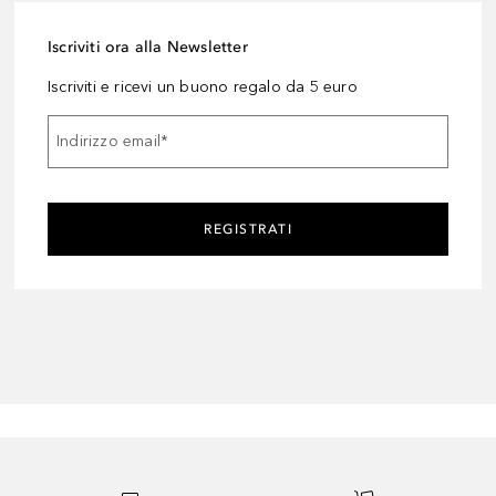
Iscriviti ora alla Newsletter
Iscriviti e ricevi un buono regalo da 5 euro
Indirizzo email
*
REGISTRATI