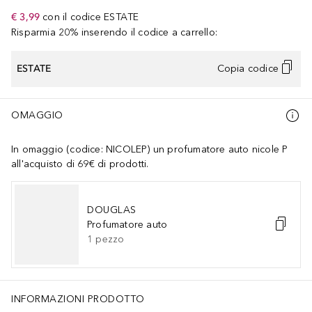
€ 3,99
con il codice
ESTATE
Risparmia 20% inserendo il codice a carrello:
ESTATE
Copia codice
OMAGGIO
In omaggio (codice: NICOLEP) un profumatore auto nicole P
all'acquisto di 69€ di prodotti.
DOUGLAS
Profumatore auto
1
pezzo
INFORMAZIONI PRODOTTO