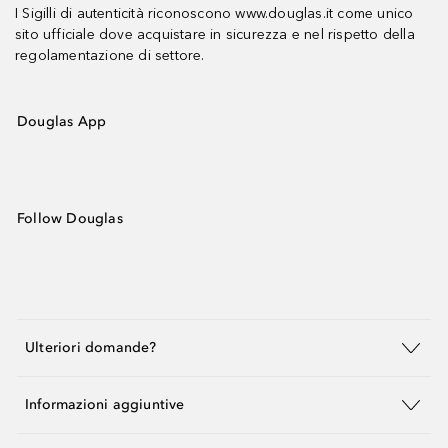
I Sigilli di autenticità riconoscono www.douglas.it come unico
sito ufficiale dove acquistare in sicurezza e nel rispetto della
regolamentazione di settore.
Douglas App
Follow Douglas
Ulteriori domande?
Informazioni aggiuntive