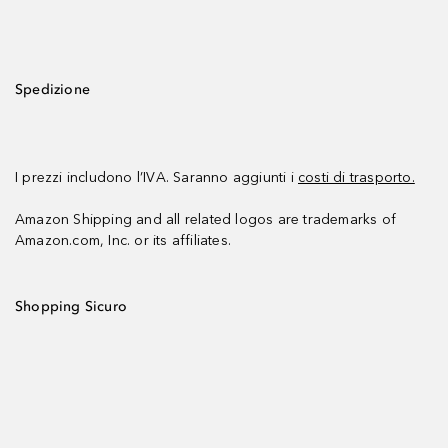
Spedizione
I prezzi includono l’IVA. Saranno aggiunti i
costi di trasporto.
Amazon Shipping and all related logos are trademarks of
Amazon.com, Inc. or its affiliates.
Shopping Sicuro