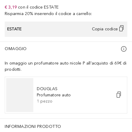
€ 3,19
con il codice
ESTATE
Risparmia 20% inserendo il codice a carrello:
ESTATE
Copia codice
OMAGGIO
In omaggio un profumatore auto nicole P all'acquisto di 69€ di
prodotti.
DOUGLAS
Profumatore auto
1
pezzo
INFORMAZIONI PRODOTTO