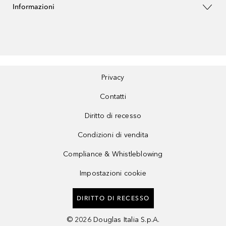
Informazioni
Privacy
Contatti
Diritto di recesso
Condizioni di vendita
Compliance & Whistleblowing
Impostazioni cookie
DIRITTO DI RECESSO
©
2026
Douglas Italia S.p.A.