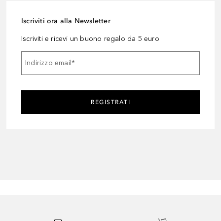
Iscriviti ora alla Newsletter
Iscriviti e ricevi un buono regalo da 5 euro
Indirizzo email
*
REGISTRATI