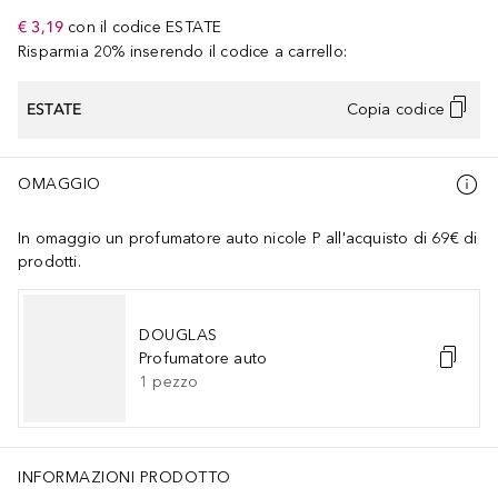
€ 3,19
con il codice
ESTATE
Risparmia 20% inserendo il codice a carrello:
ESTATE
Copia codice
OMAGGIO
In omaggio un profumatore auto nicole P all'acquisto di 69€ di
prodotti.
DOUGLAS
Profumatore auto
1
pezzo
INFORMAZIONI PRODOTTO