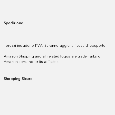
Spedizione
I prezzi includono l’IVA. Saranno aggiunti i
costi di trasporto.
Amazon Shipping and all related logos are trademarks of
Amazon.com, Inc. or its affiliates.
Shopping Sicuro