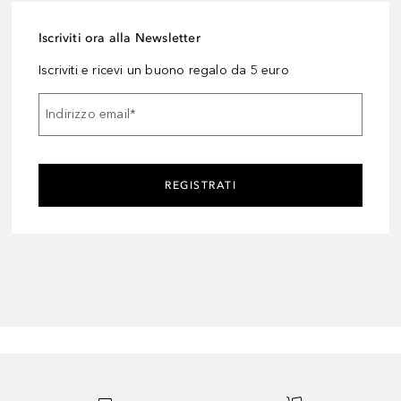
Iscriviti ora alla Newsletter
Iscriviti e ricevi un buono regalo da 5 euro
Indirizzo email
*
REGISTRATI