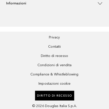
Informazioni
Privacy
Contatti
Diritto di recesso
Condizioni di vendita
Compliance & Whistleblowing
Impostazioni cookie
DIRITTO DI RECESSO
©
2026
Douglas Italia S.p.A.