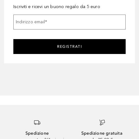
Iscriviti e ricevi un buono regalo da 5 euro
Indirizzo email
*
REGISTRATI
Spedizione
Spedizione gratuita