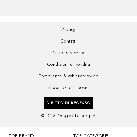
Privacy
Contatti
Diritto di recesso
Condizioni di vendita
Compliance & Whistleblowing
Impostazioni cookie
DIRITTO DI RECESSO
©
2026
Douglas Italia S.p.A.
TOP BRAND
TOP CATEGORIE