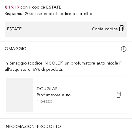
€ 19,19
con il codice
ESTATE
Risparmia 20% inserendo il codice a carrello:
ESTATE
Copia codice
OMAGGIO
In omaggio (codice: NICOLEP) un profumatore auto nicole P
all'acquisto di 69€ di prodotti.
DOUGLAS
Profumatore auto
1
pezzo
INFORMAZIONI PRODOTTO