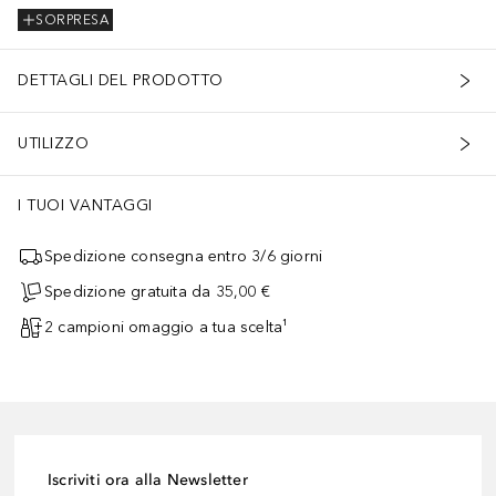
SORPRESA
DETTAGLI DEL PRODOTTO
UTILIZZO
I TUOI VANTAGGI
Spedizione consegna entro 3/6 giorni
Spedizione gratuita da 35,00 €
2 campioni omaggio a tua scelta¹
Iscriviti ora alla Newsletter