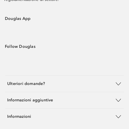
Douglas App
Follow Douglas
Ulteriori domande?
Informazioni aggiuntive
Informazioni