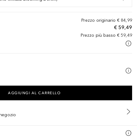
Prezzo originario
€ 84,99
€ 59,49
Prezzo più basso
€ 59,49
AGGIUNGI AL CARRELLO
n negozio