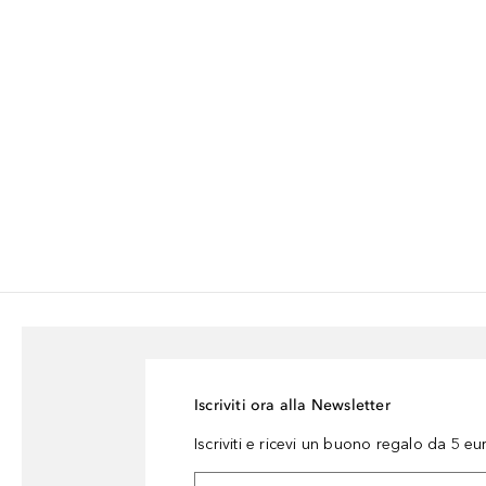
Iscriviti ora alla Newsletter
Iscriviti e ricevi un buono regalo da 5 eu