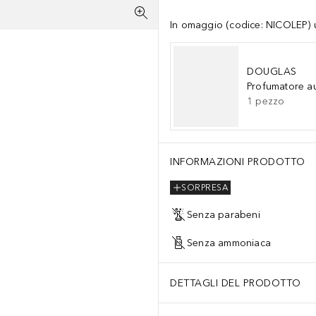
In omaggio (codice: NICOLEP) un
DOUGLAS
Profumatore a
1
pezzo
INFORMAZIONI PRODOTTO
SORPRESA
Senza parabeni
Senza ammoniaca
DETTAGLI DEL PRODOTTO