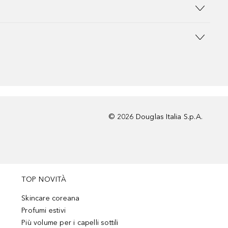
©
2026
Douglas Italia S.p.A.
TOP NOVITÀ
Skincare coreana
Profumi estivi
Più volume per i capelli sottili