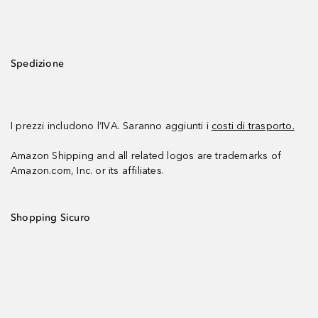
Spedizione
I prezzi includono l’IVA. Saranno aggiunti i
costi di trasporto.
Amazon Shipping and all related logos are trademarks of
Amazon.com, Inc. or its affiliates.
Shopping Sicuro