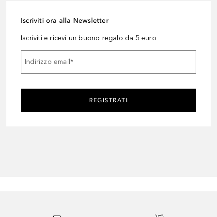
Iscriviti ora alla Newsletter
Iscriviti e ricevi un buono regalo da 5 euro
Indirizzo email
*
REGISTRATI