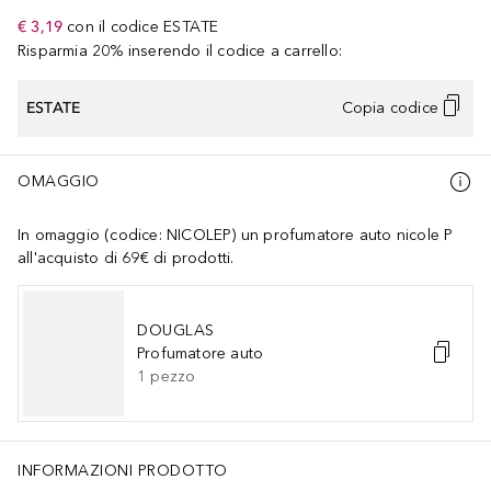
€ 3,19
con il codice
ESTATE
Risparmia 20% inserendo il codice a carrello:
ESTATE
Copia codice
OMAGGIO
In omaggio (codice: NICOLEP) un profumatore auto nicole P
all'acquisto di 69€ di prodotti.
DOUGLAS
Profumatore auto
1
pezzo
INFORMAZIONI PRODOTTO