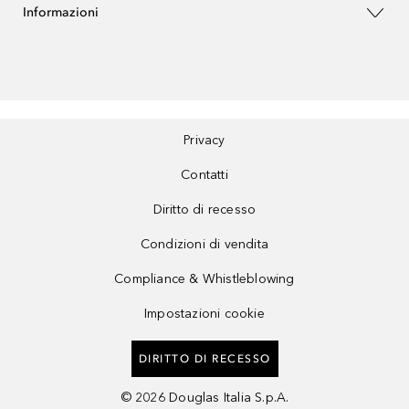
Informazioni
Privacy
Contatti
Diritto di recesso
Condizioni di vendita
Compliance & Whistleblowing
Impostazioni cookie
DIRITTO DI RECESSO
©
2026
Douglas Italia S.p.A.