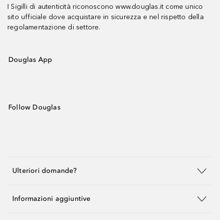
I Sigilli di autenticità riconoscono www.douglas.it come unico
sito ufficiale dove acquistare in sicurezza e nel rispetto della
regolamentazione di settore.
Douglas App
Follow Douglas
Ulteriori domande?
Informazioni aggiuntive