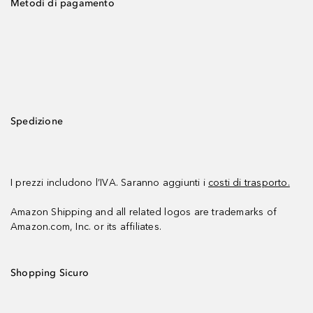
Metodi di pagamento
Spedizione
I prezzi includono l’IVA. Saranno aggiunti i
costi di trasporto.
Amazon Shipping and all related logos are trademarks of
Amazon.com, Inc. or its affiliates.
Shopping Sicuro