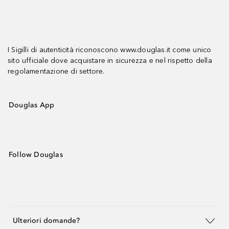
I Sigilli di autenticità riconoscono www.douglas.it come unico
sito ufficiale dove acquistare in sicurezza e nel rispetto della
regolamentazione di settore.
Douglas App
Follow Douglas
Ulteriori domande?