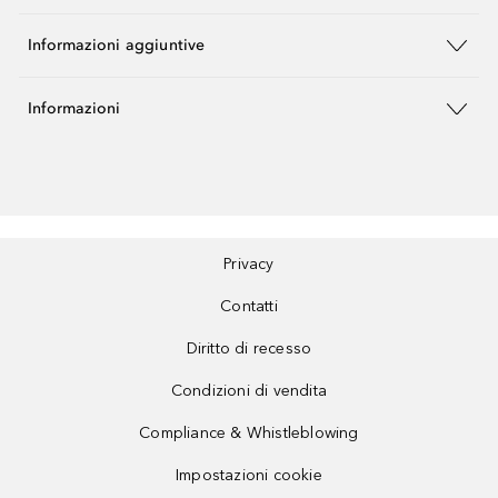
Informazioni aggiuntive
Informazioni
Privacy
Contatti
Diritto di recesso
Condizioni di vendita
Compliance & Whistleblowing
Impostazioni cookie