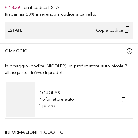
€ 18,39
con il codice
ESTATE
Risparmia 20% inserendo il codice a carrello:
ESTATE
Copia codice
OMAGGIO
In omaggio (codice: NICOLEP) un profumatore auto nicole P
all'acquisto di 69€ di prodotti.
DOUGLAS
Profumatore auto
1
pezzo
INFORMAZIONI PRODOTTO