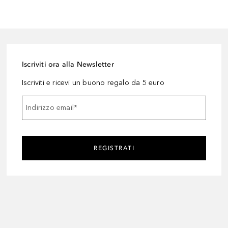
Iscriviti ora alla Newsletter
Iscriviti e ricevi un buono regalo da 5 euro
Indirizzo email
*
REGISTRATI