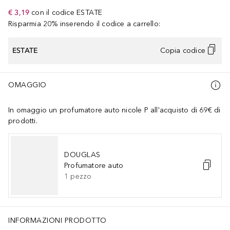
€ 3,19
con il codice
ESTATE
Risparmia 20% inserendo il codice a carrello:
ESTATE
Copia codice
OMAGGIO
In omaggio un profumatore auto nicole P all'acquisto di 69€ di
prodotti.
DOUGLAS
Profumatore auto
1
pezzo
INFORMAZIONI PRODOTTO