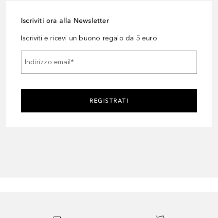
Iscriviti ora alla Newsletter
Iscriviti e ricevi un buono regalo da 5 euro
Indirizzo email
*
REGISTRATI