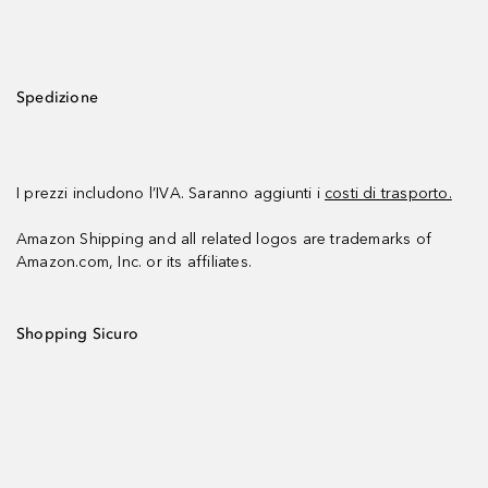
Spedizione
I prezzi includono l’IVA. Saranno aggiunti i
costi di trasporto.
Amazon Shipping and all related logos are trademarks of
Amazon.com, Inc. or its affiliates.
Shopping Sicuro