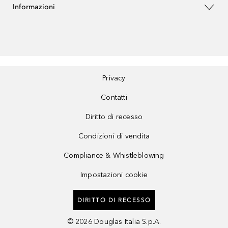
Informazioni
Privacy
Contatti
Diritto di recesso
Condizioni di vendita
Compliance & Whistleblowing
Impostazioni cookie
DIRITTO DI RECESSO
©
2026
Douglas Italia S.p.A.