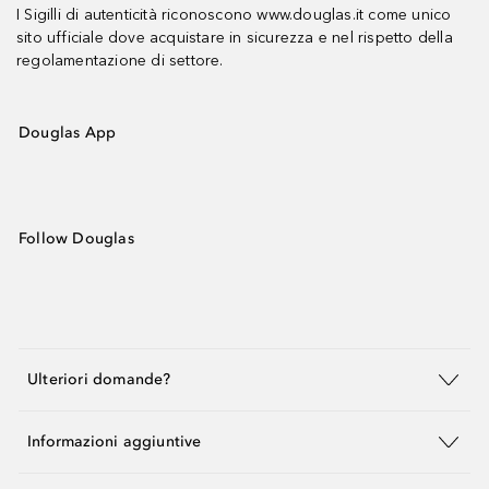
I Sigilli di autenticità riconoscono www.douglas.it come unico
sito ufficiale dove acquistare in sicurezza e nel rispetto della
regolamentazione di settore.
Douglas App
Follow Douglas
Ulteriori domande?
Informazioni aggiuntive