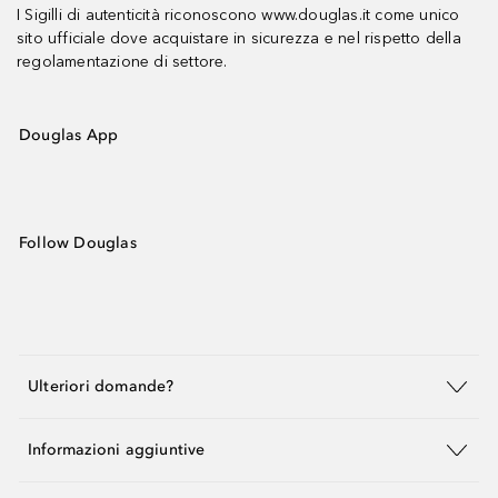
I Sigilli di autenticità riconoscono www.douglas.it come unico
sito ufficiale dove acquistare in sicurezza e nel rispetto della
regolamentazione di settore.
Douglas App
Follow Douglas
Ulteriori domande?
Informazioni aggiuntive