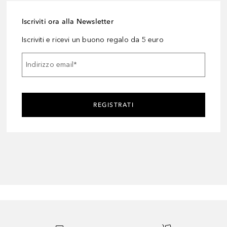
Iscriviti ora alla Newsletter
Iscriviti e ricevi un buono regalo da 5 euro
Indirizzo email
*
REGISTRATI