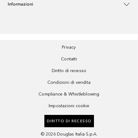
Informazioni
Privacy
Contatti
Diritto di recesso
Condizioni di vendita
Compliance & Whistleblowing
Impostazioni cookie
DIRITTO DI RECESSO
©
2026
Douglas Italia S.p.A.