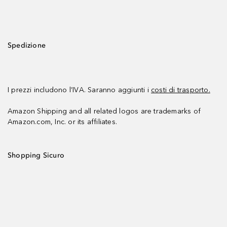
Spedizione
I prezzi includono l’IVA. Saranno aggiunti i
costi di trasporto.
Amazon Shipping and all related logos are trademarks of
Amazon.com, Inc. or its affiliates.
Shopping Sicuro