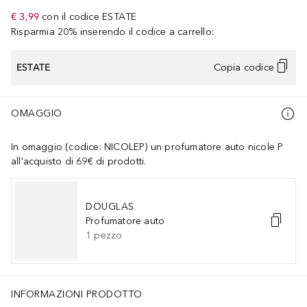
€ 3,99
con il codice
ESTATE
Risparmia 20% inserendo il codice a carrello:
ESTATE
Copia codice
OMAGGIO
In omaggio (codice: NICOLEP) un profumatore auto nicole P
all'acquisto di 69€ di prodotti.
DOUGLAS
Profumatore auto
1
pezzo
INFORMAZIONI PRODOTTO