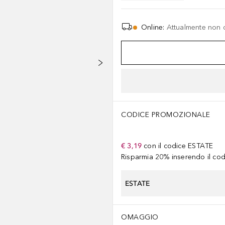
Online
:
Attualmente non 
CODICE PROMOZIONALE
€ 3,19
con il codice
ESTATE
Risparmia 20% inserendo il codi
ESTATE
OMAGGIO