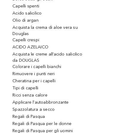
Capelli spenti
Acido salicilico
Olio di argan
Acquista la crema di aloe vera su
Douglas
Capelli crespi
ACIDO AZELAICO
Acquista le creme all’acido salicilico
da DOUGLAS
Colorare i capelli bianchi
Rimuovere i punti neri
Cheratina per i capelli
Tipi di capelli
Ricci senza calore
Applicare l'autoabbronzante
Spazzolatura a secco
Regali di Pasqua
Regali di Pasqua per le donne
Regali di Pasqua per gli uomini