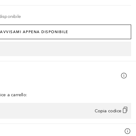
disponibile
AVVISAMI APPENA DISPONIBILE
ce a carrello:
Copia codice