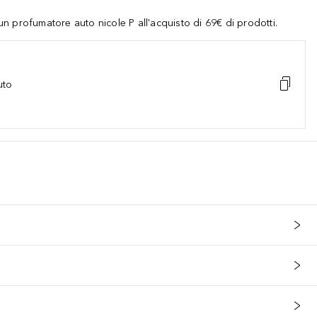
 profumatore auto nicole P all'acquisto di 69€ di prodotti.
uto