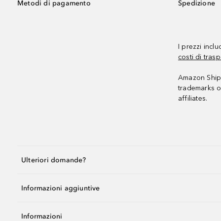
Metodi di pagamento
Spedizione
I prezzi incl
costi di trasp
Amazon Shipp
trademarks o
affiliates.
Ulteriori domande?
Informazioni aggiuntive
Informazioni