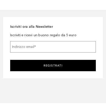
Iscriviti ora alla Newsletter
Iscriviti e ricevi un buono regalo da 5 euro
Indirizzo email
*
REGISTRATI