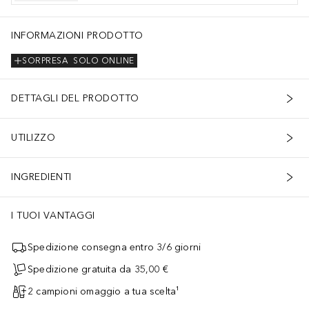
INFORMAZIONI PRODOTTO
SORPRESA
SOLO ONLINE
DETTAGLI DEL PRODOTTO
UTILIZZO
INGREDIENTI
I TUOI VANTAGGI
Spedizione consegna entro 3/6 giorni
Spedizione gratuita da 35,00 €
2 campioni omaggio a tua scelta¹