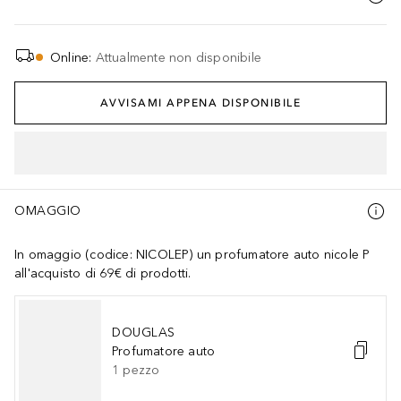
Online
:
Attualmente non disponibile
AVVISAMI APPENA DISPONIBILE
OMAGGIO
In omaggio (codice: NICOLEP) un profumatore auto nicole P
all'acquisto di 69€ di prodotti.
DOUGLAS
Profumatore auto
1
pezzo