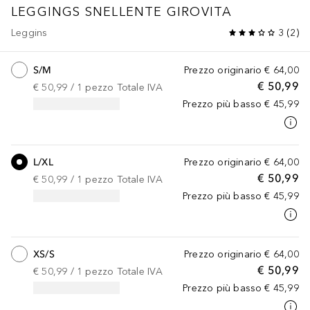
LEGGINGS SNELLENTE GIROVITA
Leggins
3
(
2
)
S/M
Prezzo originario
€ 64,00
€ 50,99
€ 50,99
 / 
1
pezzo
Totale IVA
Prezzo più basso
€ 45,99
L/XL
Prezzo originario
€ 64,00
€ 50,99
€ 50,99
 / 
1
pezzo
Totale IVA
Prezzo più basso
€ 45,99
XS/S
Prezzo originario
€ 64,00
€ 50,99
€ 50,99
 / 
1
pezzo
Totale IVA
Prezzo più basso
€ 45,99