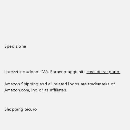
Spedizione
I prezzi includono l’IVA. Saranno aggiunti i
costi di trasporto.
Amazon Shipping and all related logos are trademarks of
Amazon.com, Inc. or its affiliates.
Shopping Sicuro