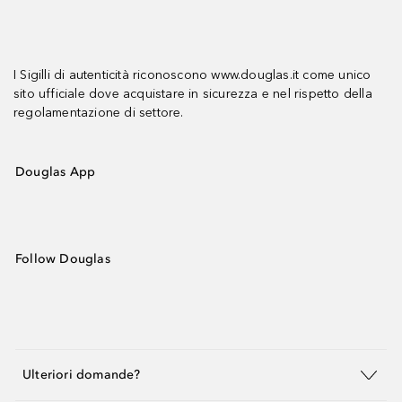
I Sigilli di autenticità riconoscono www.douglas.it come unico
sito ufficiale dove acquistare in sicurezza e nel rispetto della
regolamentazione di settore.
Douglas App
Follow Douglas
Ulteriori domande?