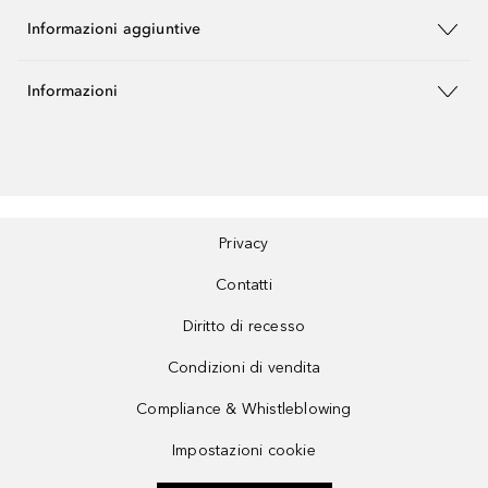
Informazioni aggiuntive
Informazioni
Privacy
Contatti
Diritto di recesso
Condizioni di vendita
Compliance & Whistleblowing
Impostazioni cookie