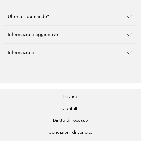
Ulteriori domande?
Informazioni aggiuntive
Informazioni
Privacy
Contatti
Diritto di recesso
Condizioni di vendita