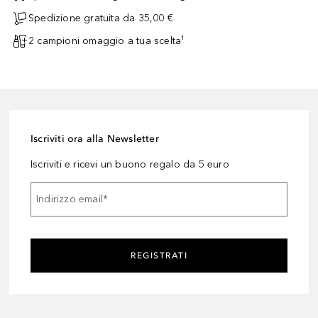
Spedizione gratuita da 35,00 €
2 campioni omaggio a tua scelta¹
Iscriviti ora alla Newsletter
Iscriviti e ricevi un buono regalo da 5 euro
Indirizzo email
*
REGISTRATI