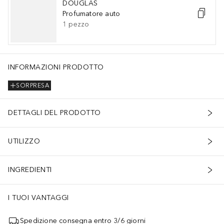
DOUGLAS
Profumatore auto
1
pezzo
INFORMAZIONI PRODOTTO
SORPRESA
DETTAGLI DEL PRODOTTO
UTILIZZO
INGREDIENTI
I TUOI VANTAGGI
Spedizione consegna entro 3/6 giorni