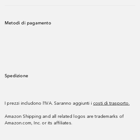
Metodi di pagamento
Spedizione
I prezzi includono l’IVA. Saranno aggiunti i
costi di trasporto.
Amazon Shipping and all related logos are trademarks of
Amazon.com, Inc. or its affiliates.