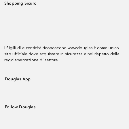
Shopping Sicuro
I Sigilli di autenticità riconoscono www.douglas.it come unico
sito ufficiale dove acquistare in sicurezza e nel rispetto della
regolamentazione di settore.
Douglas App
Follow Douglas