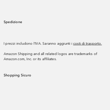
Spedizione
I prezzi includono l’IVA. Saranno aggiunti i
costi di trasporto.
Amazon Shipping and all related logos are trademarks of
Amazon.com, Inc. or its affiliates.
Shopping Sicuro