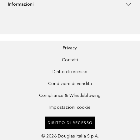
Informazioni
Privacy
Contatti
Diritto di recesso
Condizioni di vendita
Compliance & Whistleblowing
Impostazioni cookie
DIRITTO DI RECESSO
©
2026
Douglas Italia S.p.A.