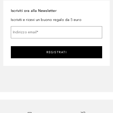
Iscriviti ora alla Newsletter
Iscriviti e ricevi un buono regalo da 5 euro
Indirizzo email
*
REGISTRATI