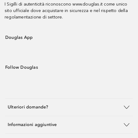
I Sigilli di autenticità riconoscono www.douglas.it come unico
sito ufficiale dove acquistare in sicurezza e nel rispetto della
regolamentazione di settore.
Douglas App
Follow Douglas
Ulteriori domande?
Informazioni aggiuntive