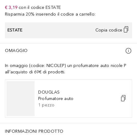
€ 3,19
con il codice
ESTATE
Risparmia 20% inserendo il codice a carrello:
ESTATE
Copia codice
OMAGGIO
In omaggio (codice: NICOLEP) un profumatore auto nicole P
all'acquisto di 69€ di prodotti.
DOUGLAS
Profumatore auto
1
pezzo
INFORMAZIONI PRODOTTO