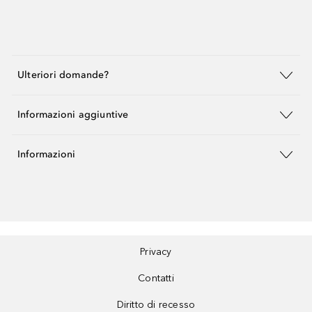
Ulteriori domande?
Informazioni aggiuntive
Informazioni
Privacy
Contatti
Diritto di recesso