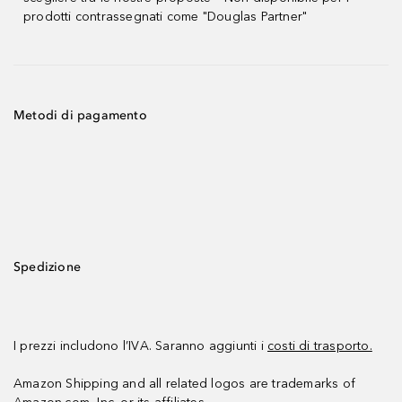
prodotti contrassegnati come "Douglas Partner"
Metodi di pagamento
Spedizione
I prezzi includono l’IVA. Saranno aggiunti i
costi di trasporto.
Amazon Shipping and all related logos are trademarks of