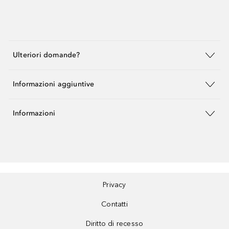
Ulteriori domande?
Informazioni aggiuntive
Informazioni
Privacy
Contatti
Diritto di recesso