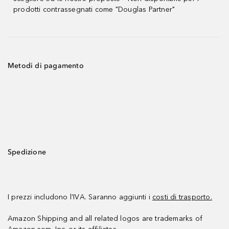
prodotti contrassegnati come "Douglas Partner"
Metodi di pagamento
Spedizione
I prezzi includono l’IVA. Saranno aggiunti i
costi di trasporto.
Amazon Shipping and all related logos are trademarks of