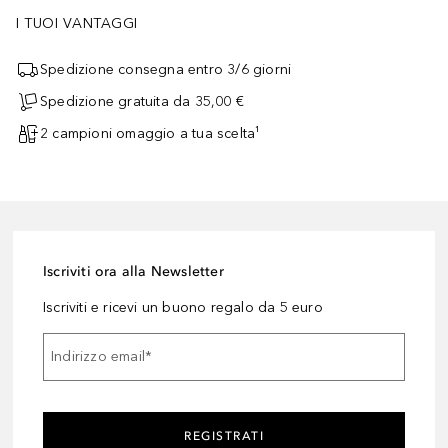
I TUOI VANTAGGI
Spedizione consegna entro 3/6 giorni
Spedizione gratuita da 35,00 €
2 campioni omaggio a tua scelta¹
Iscriviti ora alla Newsletter
Iscriviti e ricevi un buono regalo da 5 euro
Indirizzo email
*
REGISTRATI