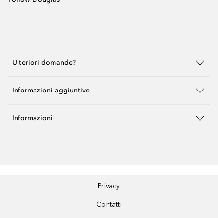
Ulteriori domande?
Informazioni aggiuntive
Informazioni
Privacy
Contatti