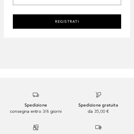
REGISTRATI
Spedizione
Spedizione gratuita
consegna entro 3/6 giorni
da 35,00 €