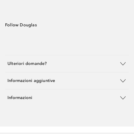
Follow Douglas
Ulteriori domande?
Informazioni aggiuntive
Informazioni