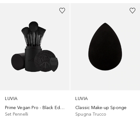
LUVIA
LUVIA
Prime Vegan Pro - Black Edition
Classic Make-up Sponge
Set Pennelli
Spugna Trucco