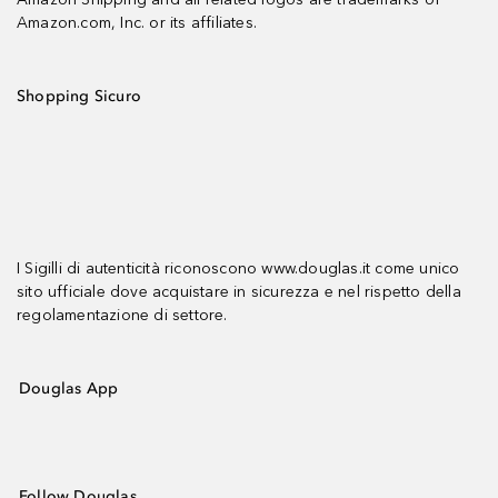
Amazon.com, Inc. or its affiliates.
Shopping Sicuro
I Sigilli di autenticità riconoscono www.douglas.it come unico
sito ufficiale dove acquistare in sicurezza e nel rispetto della
regolamentazione di settore.
Douglas App
Follow Douglas