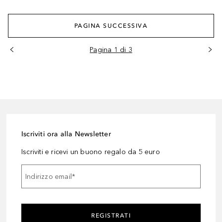
PAGINA SUCCESSIVA
Pagina 1 di 3
Iscriviti ora alla Newsletter
Iscriviti e ricevi un buono regalo da 5 euro
Indirizzo email
*
REGISTRATI