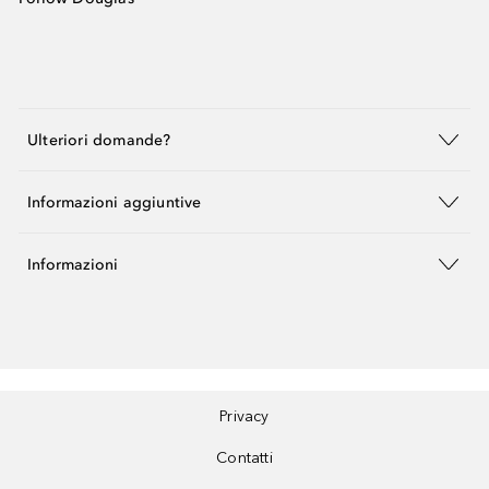
Ulteriori domande?
Informazioni aggiuntive
Informazioni
Privacy
Contatti