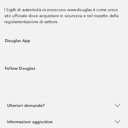
I Sigilli di autenticità riconoscono www.douglas.it come unico
sito ufficiale dove acquistare in sicurezza e nel rispetto della
regolamentazione di settore.
Douglas App
Follow Douglas
Ulteriori domande?
Informazioni aggiuntive