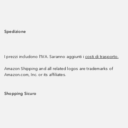
Spedizione
I prezzi includono l’IVA. Saranno aggiunti i
costi di trasporto.
Amazon Shipping and all related logos are trademarks of
Amazon.com, Inc. or its affiliates.
Shopping Sicuro