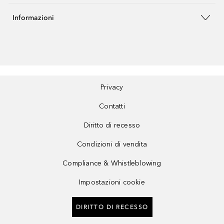
Informazioni
Privacy
Contatti
Diritto di recesso
Condizioni di vendita
Compliance & Whistleblowing
Impostazioni cookie
DIRITTO DI RECESSO