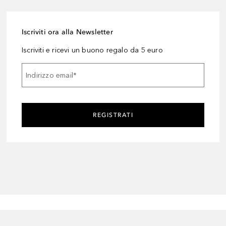
Iscriviti ora alla Newsletter
Iscriviti e ricevi un buono regalo da 5 euro
Indirizzo email
*
REGISTRATI