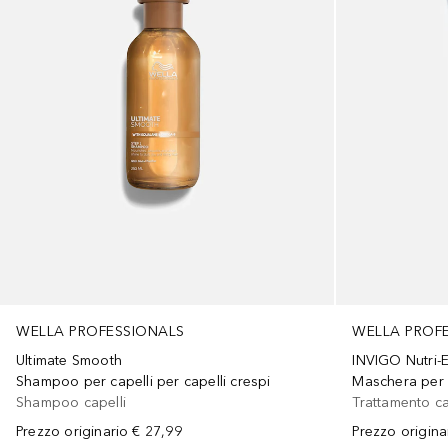
WELLA PROFESSIONALS
WELLA PROF
Ultimate Smooth
INVIGO Nutri-E
Shampoo per capelli per capelli crespi
Maschera per 
Shampoo capelli
Trattamento ca
Prezzo originario
€ 27,99
Prezzo origina