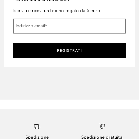
Iscriviti e ricevi un buono regalo da 5 euro
Indirizzo email
*
REGISTRATI
Spedizione
Spedizione gratuita