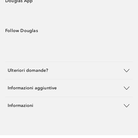
Douglas App
Follow Douglas
Ulteriori domande?
Informazioni aggiuntive
Informazioni