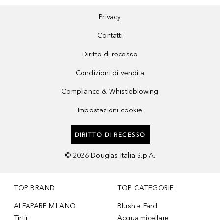
Privacy
Contatti
Diritto di recesso
Condizioni di vendita
Compliance & Whistleblowing
Impostazioni cookie
DIRITTO DI RECESSO
©
2026
Douglas Italia S.p.A.
TOP BRAND
TOP CATEGORIE
ALFAPARF MILANO
Blush e Fard
Tirtir
Acqua micellare