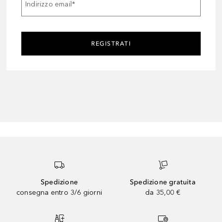
Indirizzo email
*
REGISTRATI
Spedizione
Spedizione gratuita
consegna entro 3/6 giorni
da 35,00 €