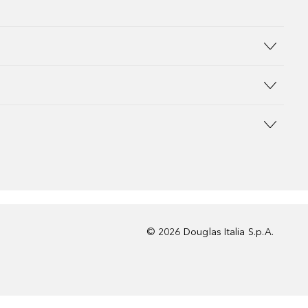
©
2026
Douglas Italia S.p.A.