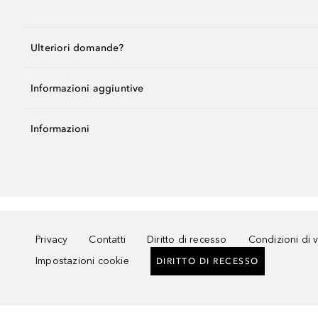
Ulteriori domande?
Informazioni aggiuntive
Informazioni
Privacy
Contatti
Diritto di recesso
Condizioni di 
Impostazioni cookie
DIRITTO DI RECESSO