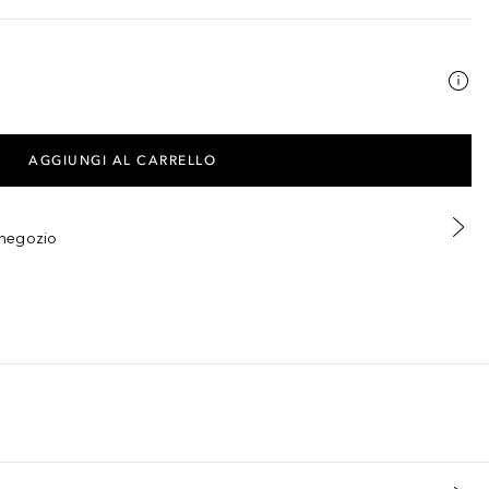
AGGIUNGI AL CARRELLO
n negozio