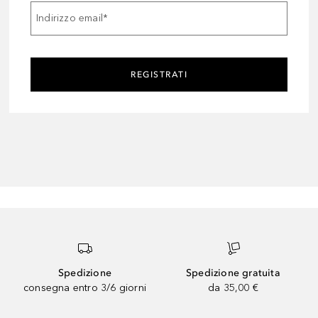
Indirizzo email
*
REGISTRATI
Spedizione
Spedizione gratuita
consegna entro 3/6 giorni
da 35,00 €