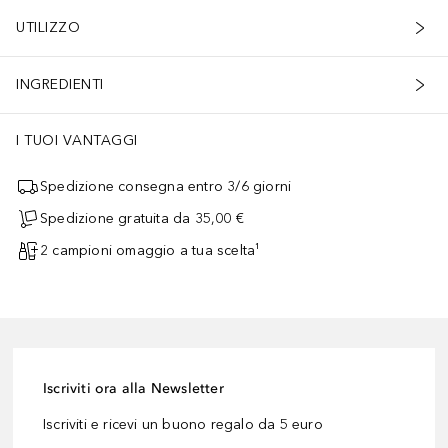
UTILIZZO
INGREDIENTI
I TUOI VANTAGGI
Spedizione consegna entro 3/6 giorni
Spedizione gratuita da 35,00 €
2 campioni omaggio a tua scelta¹
Iscriviti ora alla Newsletter
Iscriviti e ricevi un buono regalo da 5 euro