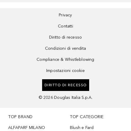
Privacy
Contatti
Diritto di recesso
Condizioni di vendita
Compliance & Whistleblowing
Impostazioni cookie
DIRITTO DI RECESSO
©
2026
Douglas Italia S.p.A.
TOP BRAND
TOP CATEGORIE
ALFAPARF MILANO
Blush e Fard