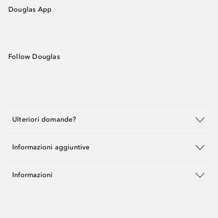
Douglas App
Follow Douglas
Ulteriori domande?
Informazioni aggiuntive
Informazioni