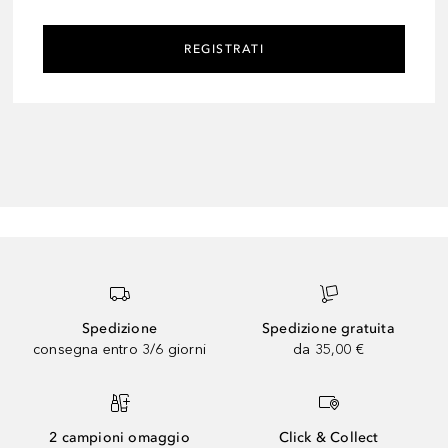
REGISTRATI
Spedizione
Spedizione gratuita
consegna entro 3/6 giorni
da 35,00 €
2 campioni omaggio
Click & Collect