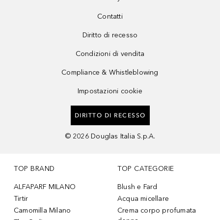
Contatti
Diritto di recesso
Condizioni di vendita
Compliance & Whistleblowing
Impostazioni cookie
DIRITTO DI RECESSO
©
2026
Douglas Italia S.p.A.
TOP BRAND
TOP CATEGORIE
ALFAPARF MILANO
Blush e Fard
Tirtir
Acqua micellare
Camomilla Milano
Crema corpo profumata