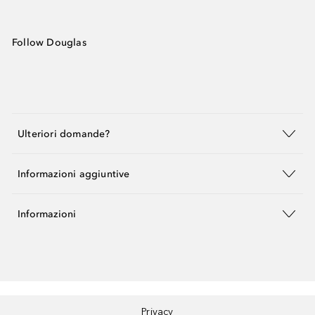
Follow Douglas
Ulteriori domande?
Informazioni aggiuntive
Informazioni
Privacy