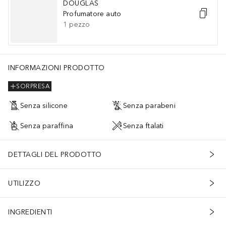
DOUGLAS
Profumatore auto
1
pezzo
INFORMAZIONI PRODOTTO
SORPRESA
Senza silicone
Senza parabeni
Senza paraffina
Senza ftalati
DETTAGLI DEL PRODOTTO
UTILIZZO
INGREDIENTI